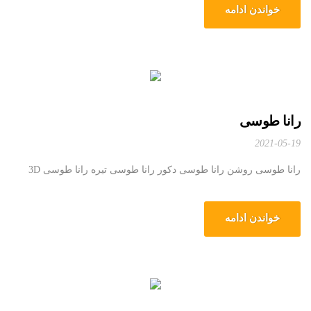
خواندن ادامه
رانا طوسی
2021-05-19
رانا طوسی روشن رانا طوسی دکور رانا طوسی تیره رانا طوسی 3D
خواندن ادامه