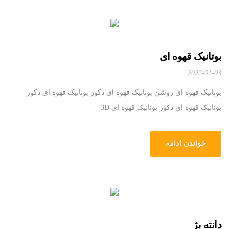
بوتانیک قهوه ای
2022-01-03
بوتانیک قهوه ای روشن بوتانیک قهوه ای دکور بوتانیک قهوه ای دکور
بوتانیک قهوه ای دکور بوتانیک قهوه ای 3D
خواندن ادامه
دانته بژ