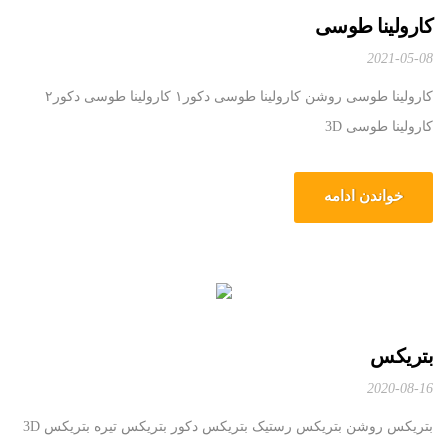
کارولینا طوسی
2021-05-08
کارولینا طوسی روشن کارولینا طوسی دکور۱ کارولینا طوسی دکور۲
کارولینا طوسی 3D
خواندن ادامه
بتریکس
2020-08-16
بتریکس روشن بتریکس رستیک بتریکس دکور بتریکس تیره بتریکس 3D