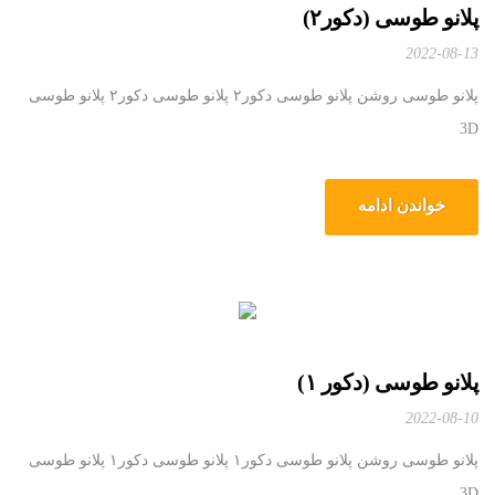
پلانو طوسی (دکور۲)
2022-08-13
پلانو طوسی روشن پلانو طوسی دکور۲ پلانو طوسی دکور۲ پلانو طوسی
3D
خواندن ادامه
پلانو طوسی (دکور ۱)
2022-08-10
پلانو طوسی روشن پلانو طوسی دکور۱ پلانو طوسی دکور۱ پلانو طوسی
3D