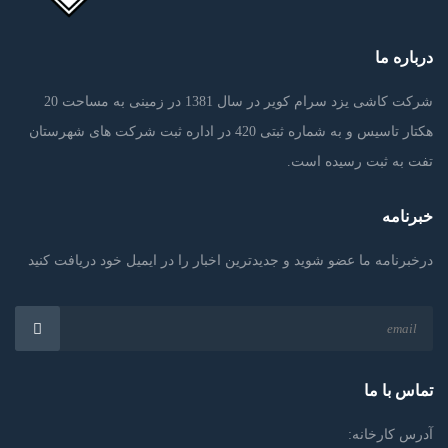
درباره ما
شرکت کاشی یزد سرام کویر در سال 1381 در زمینی به مساحت 20
هکتار تاسیس و به شماره ثبتی 420 در اداره ثبت شرکت های شهرستان
تفت به ثبت رسیده است.
خبرنامه
درخبرنامه ما عضو شوید و جدیدترین اخبار را در ایمیل خود دریافت کنید
تماس با ما
آدرس کارخانه: