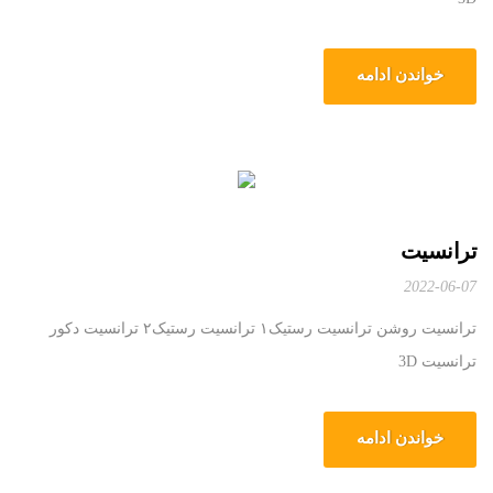
خواندن ادامه
ترانسیت
2022-06-07
ترانسیت روشن ترانسیت رستیک۱ ترانسیت رستیک۲ ترانسیت دکور
ترانسیت 3D
خواندن ادامه