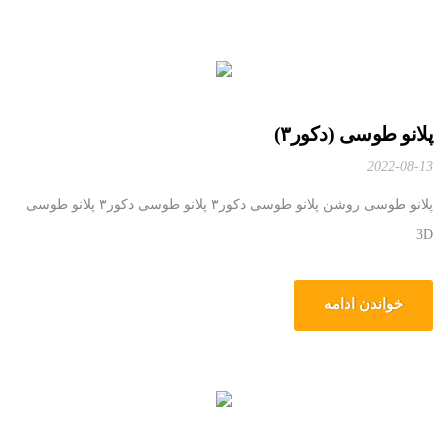
پلانو طوسی (دکور۳)
2022-08-13
پلانو طوسی روشن پلانو طوسی دکور۳ پلانو طوسی دکور۳ پلانو طوسی
3D
خواندن ادامه