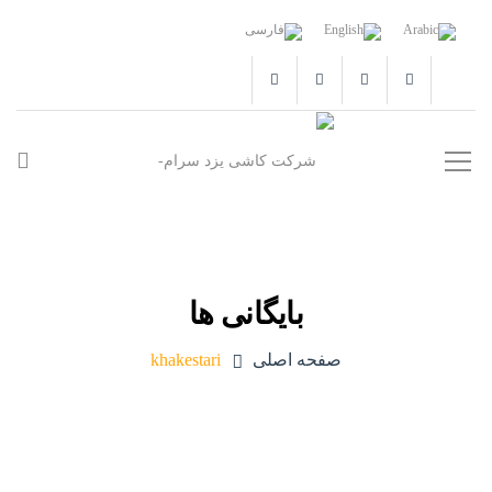
بایگانی ها
صفحه اصلی
khakestari