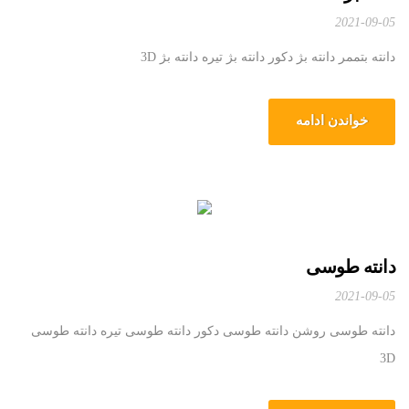
2021-09-05
دانته بتممر دانته بژ دکور دانته بژ تیره دانته بژ 3D
خواندن ادامه
دانته طوسی
2021-09-05
دانته طوسی روشن دانته طوسی دکور دانته طوسی تیره دانته طوسی
3D