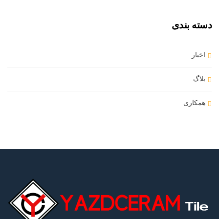
دسته بندی
اخبار
بلاگ
همکاری