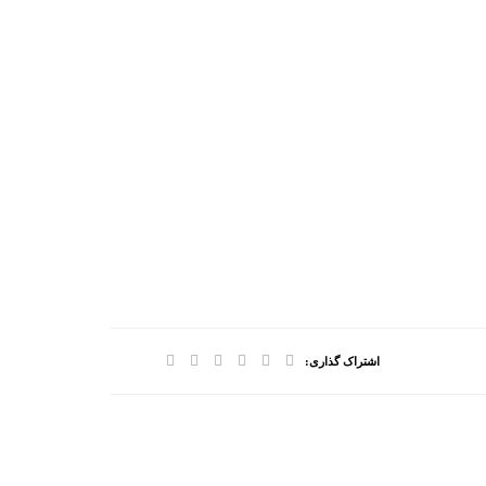
اشتراک گذاری: