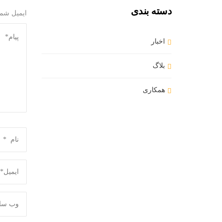
دسته بندی
ایمیل شما
اخبار
بلاگ
همکاری