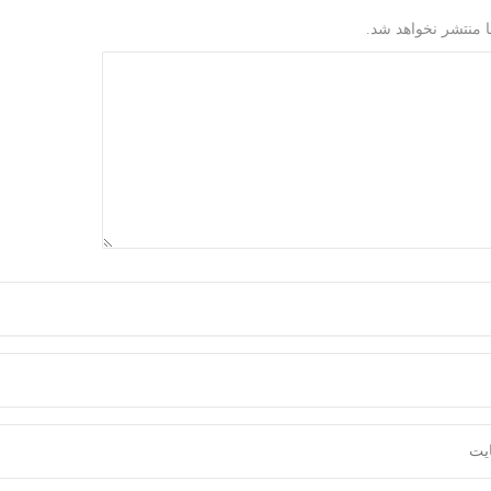
 منتشر نخواهد شد.