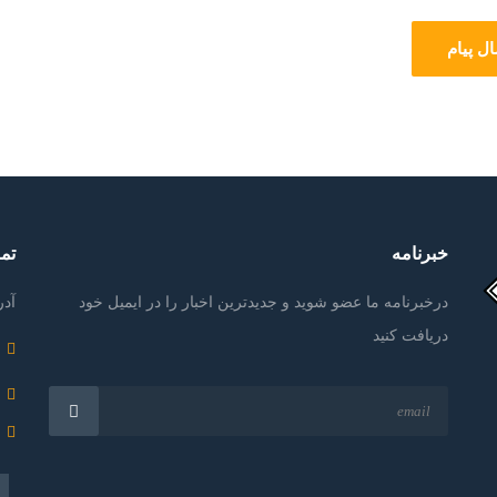
خبرنامه
تما
درخبرنامه ما عضو شوید و جدیدترین اخبار را در ایمیل خود
آدر
دریافت کنید