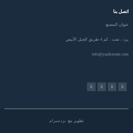
اتصل بنا
عنوان المصنع:
يزد ، تفت ، كم 4 طريق الجبل الأبيض
info@yazdceram.com
تطوير مع:
یزدسیرام