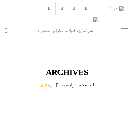
ARCHIVES
الصفحة الرئيسية
رمادی