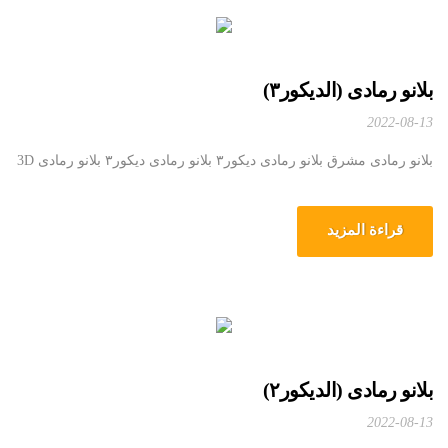
بلانو رمادی (الدیکور۳)
2022-08-13
بلانو رمادی مشرق بلانو رمادی دیکور۳ بلانو رمادی دیکور۳ بلانو رمادی 3D
قراءة المزيد
بلانو رمادی (الدیکور۲)
2022-08-13