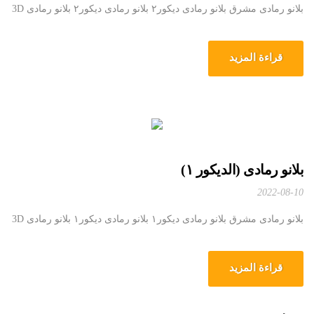
بلانو رمادی مشرق بلانو رمادی دیکور۲ بلانو رمادی دیکور۲ بلانو رمادی 3D
قراءة المزيد
بلانو رمادی (الدیکور ۱)
2022-08-10
بلانو رمادی مشرق بلانو رمادی دیکور۱ بلانو رمادی دیکور۱ بلانو رمادی 3D
قراءة المزيد