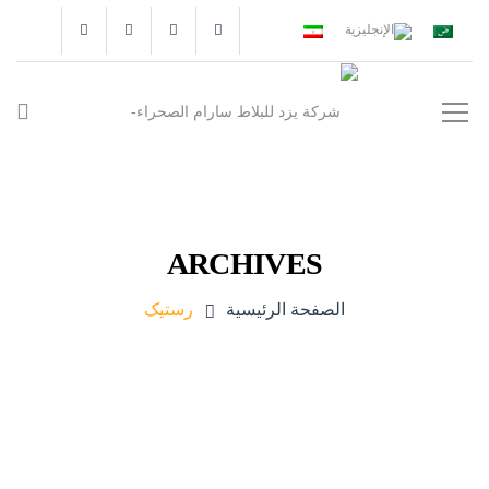
ARCHIVES
الصفحة الرئيسية
رستیک