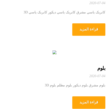
2020-07-04
کابریک ياسي مشرق کابریک ياسي دیکور کابریک ياسي 3D
قراءة المزيد
بلوم
2020-07-04
بلوم مشرق بلوم دیکور بلوم مظلم بلوم 3D
قراءة المزيد