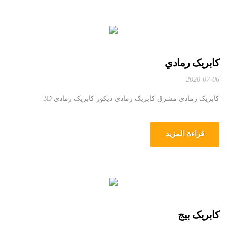
کابریک رمادي
2020-07-06
کابریک رمادي مشرق کابریک رمادي دیکور کابریک رمادي 3D
قراءة المزيد
کابریک بیج