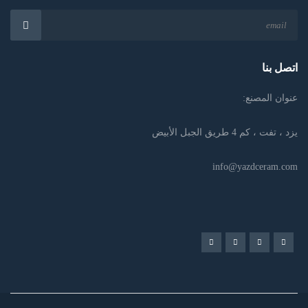
اتصل بنا
عنوان المصنع:
يزد ، تفت ، كم 4 طريق الجبل الأبيض
info@yazdceram.com