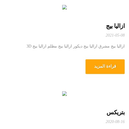
ازالیا بیج
2021-05-08
ازالیا بیج مشرق ازالیا بیج دیکور ازالیا بیج مظلم ازالیا بیج 3D
قراءة المزيد
بتریکس
2020-08-16