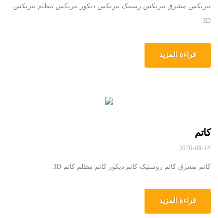
بتریکس مشرق بتریکس رستیک بتریکس دیکور بتریکس مظلم بتریکس
3D
قراءة المزيد
کاتم
2020-08-16
کاتم مشرق کاتم روستیک کاتم دیکور کاتم مظلم کاتم 3D
قراءة المزيد