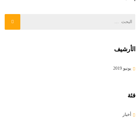
الأرشيف
يونيو 2019
فئة
أخبار