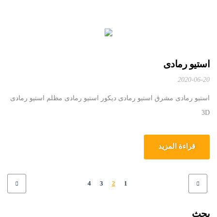
استیو رمادی
2020-06-20
استیو رمادی مشرق استیو رمادی دیکور استیو رمادی مظلم استیو رمادی
3D
قراءة المزيد
4
3
2
1
بحث