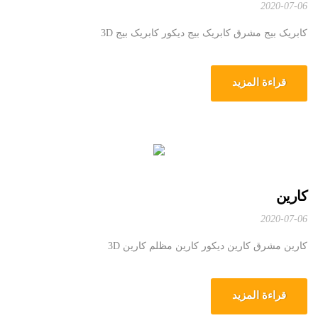
2020-07-06
کابریک بیج مشرق کابریک بیج دیکور کابریک بیج 3D
قراءة المزيد
کارین
2020-07-06
کارین مشرق کارین دیکور کارین مظلم کارین 3D
قراءة المزيد