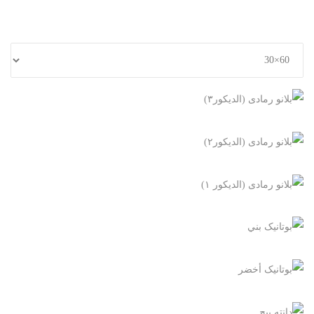
+
+
+
بلانو رمادی (الدیکور۳)
+
60×30, غير شفاف
بلانو رمادی (الدیکور۲)
+
60×30, غير شفاف
بلانو رمادی (الدیکور ۱)
+
60×30, غير شفاف
بوتانیک بني