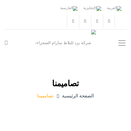
تصاميمنا
الصفحة الرئيسية
تصاميمنا