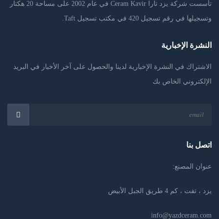
تأسست شركة يزد تارا Ceram Kavir في عام 2002 على مساحة 20 هكتار
وتسجيلها في رقم تسجيل 420 في مكتب تسجيل Taft.
النشرة الإخبارية
الاشتراك في النشرة الإخبارية لدينا والحصول على آخر الأخبار في البريد
الإلكتروني الخاص بك
اتصل بنا
عنوان المصنع:
يزد ، تفت ، كم 4 طريق الجبل الأبيض
info@yazdceram.com